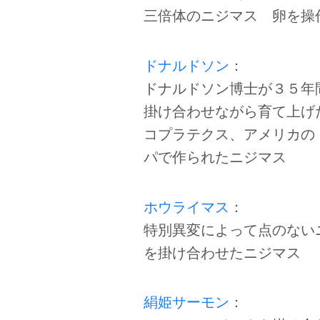
三倍体のニジマス 卵を操
ドナルドソン
：
ドナルドソン博士が３５年
掛け合わせながら育て上げ
コプラテクス、アメリカの
パで作られたニジマス
ホウライマス
：
特別異変によって点のない
を掛け合わせたニジマス
絹姫サーモン
：