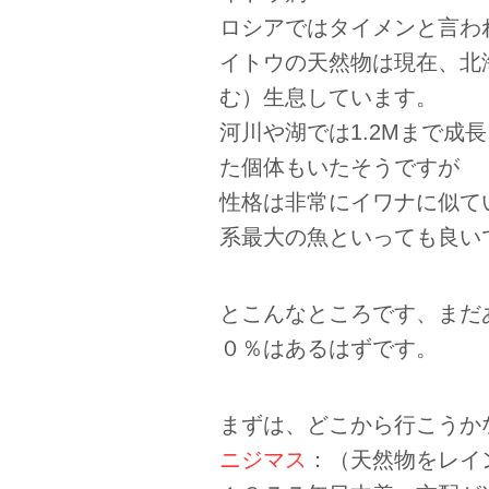
ロシアではタイメンと言わ
イトウの天然物は現在、北
む）生息しています。
河川や湖では1.2Mまで成
た個体もいたそうですが
性格は非常にイワナに似て
系最大の魚といっても良い
とこんなところです、まだ
０％はあるはずです。
まずは、どこから行こうか
ニジマス
：（天然物をレイ