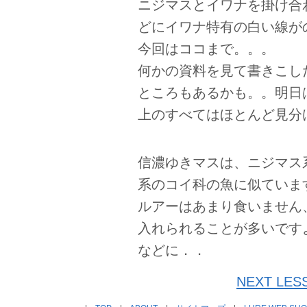
ニジマスとイワナを掛け合
どにイワナ特有の白い線が
今回はココまで。。。
何かの資料を見て書きこし
ところもあるかも。。明日
上のすべてはほとんど見分
信濃ゆきマスは、ニジマス
系のコイ科の魚に似ていま
ルアーはあまり食いません
入れられることが多いです
などに．．
NEXT L